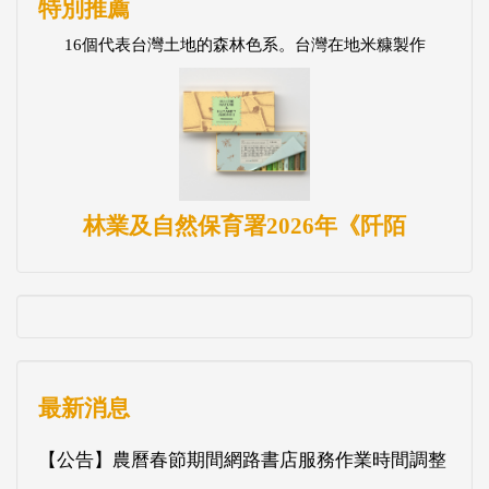
特別推薦
16個代表台灣土地的森林色系。台灣在地米糠製作
林業及自然保育署2026年《阡陌
最新消息
【公告】農曆春節期間網路書店服務作業時間調整