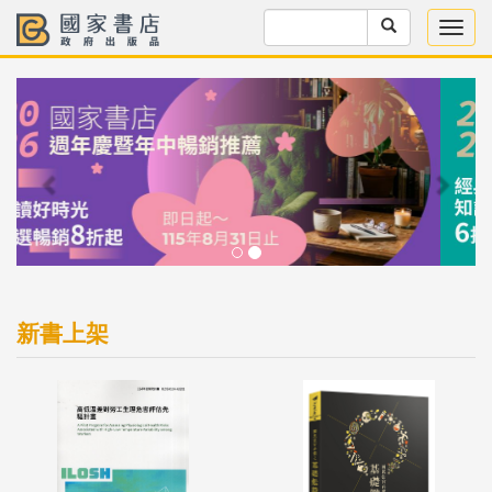
Previous
Next
新書上架