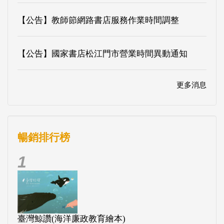
【公告】教師節網路書店服務作業時間調整
【公告】國家書店松江門市營業時間異動通知
更多消息
暢銷排行榜
1
臺灣鯨讚(海洋廉政教育繪本)