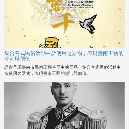
集合各式民俗活動中所使用之器物，表現臺南工藝的
豐沛與價值
詳實呈現臺南市民俗工藝特展中的展品，集合各式民俗活動中
所使用之器物，表現臺南工藝的豐沛與價值。