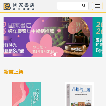
Previous
Next
新書上架