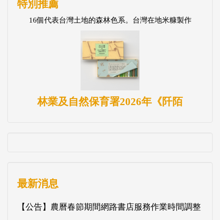
特別推薦
16個代表台灣土地的森林色系。台灣在地米糠製作
林業及自然保育署2026年《阡陌
最新消息
【公告】農曆春節期間網路書店服務作業時間調整