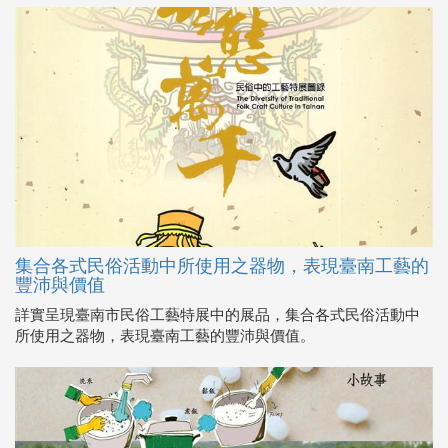
集合各式民俗活動中所使用之器物，表現臺南工藝的
豐沛與價值
詳實呈現臺南市民俗工藝特展中的展品，集合各式民俗活動中
所使用之器物，表現臺南工藝的豐沛與價值。