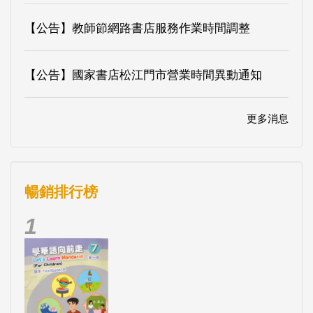
【公告】教師節網路書店服務作業時間調整
【公告】國家書店松江門市營業時間異動通知
更多消息
暢銷排行榜
1