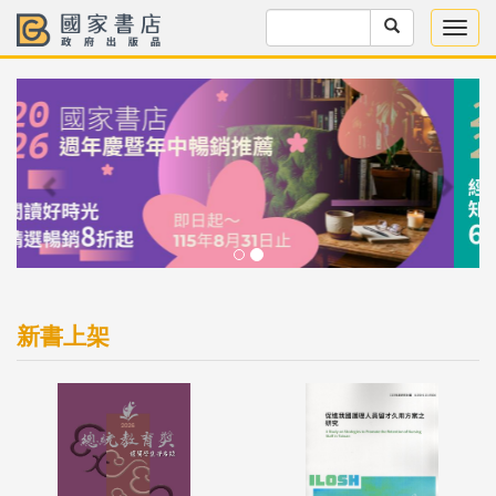
Previous
Next
新書上架