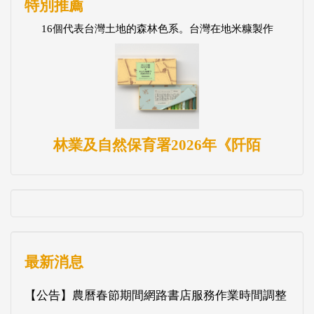
特別推薦
16個代表台灣土地的森林色系。台灣在地米糠製作
林業及自然保育署2026年《阡陌
最新消息
【公告】農曆春節期間網路書店服務作業時間調整