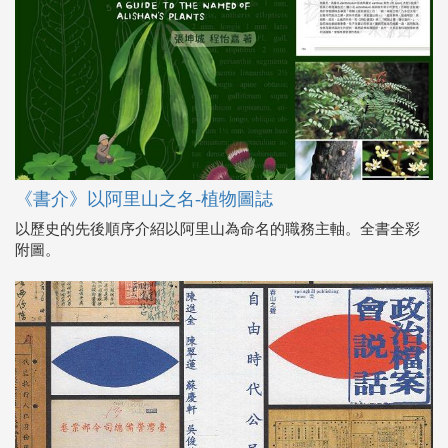
《書介》以阿里山之名-植物圖誌
以歷史的先後順序介紹以阿里山為命名的職務主軸。全書全彩
附圖。