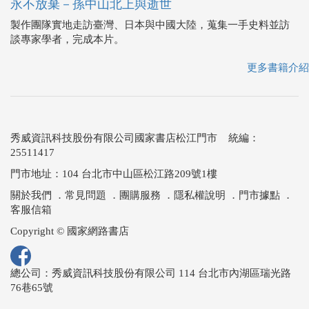
永不放棄－孫中山北上與逝世
製作團隊實地走訪臺灣、日本與中國大陸，蒐集一手史料並訪
談專家學者，完成本片。
更多書籍介紹
秀威資訊科技股份有限公司國家書店松江門市 統編：
25511417
門市地址：104 台北市中山區松江路209號1樓
關於我們
．
常見問題
．
團購服務
．
隱私權說明
．
門市據點
．
客服信箱
Copyright © 國家網路書店
總公司：秀威資訊科技股份有限公司 114 台北市內湖區瑞光路
76巷65號