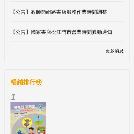
【公告】教師節網路書店服務作業時間調整
【公告】國家書店松江門市營業時間異動通知
更多消息
暢銷排行榜
1