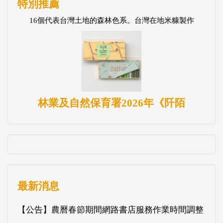
特別推薦
16個代表台灣土地的森林色系。台灣在地米糠製作
林業及自然保育署2026年《阡陌
最新消息
【公告】農曆春節期間網路書店服務作業時間調整