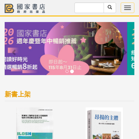
Previous
Next
新書上架