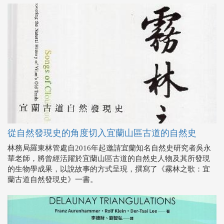
從自然發現史的角度切入宜蘭山區古道的自然史
林務局羅東林管處自2016年起邀請宜蘭知名自然史研究者吳永
華老師，將曾經活躍於宜蘭山區古道的自然史人物及其所發現
的生物學成果，以說故事的方式呈現，撰寫了《霧林之歌：宜
蘭古道自然發現史》一書。