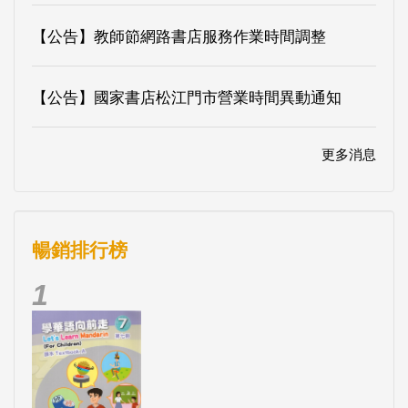
【公告】教師節網路書店服務作業時間調整
【公告】國家書店松江門市營業時間異動通知
更多消息
暢銷排行榜
1