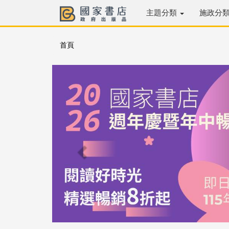
主題分類
施政分
首頁
Previous