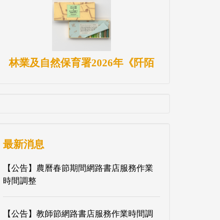
林業及自然保育署2026年《阡陌
最新消息
【公告】農曆春節期間網路書店服務作業
時間調整
【公告】教師節網路書店服務作業時間調