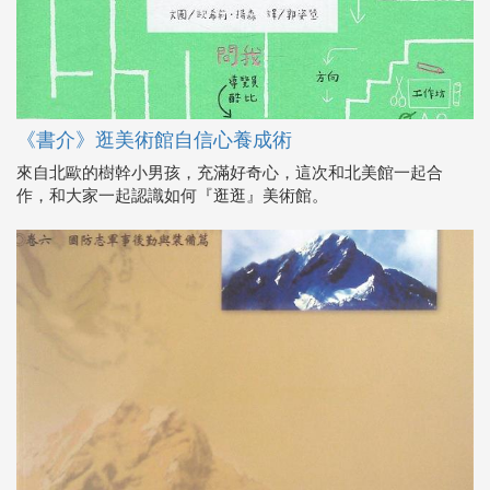
《書介》逛美術館自信心養成術
來自北歐的樹幹小男孩，充滿好奇心，這次和北美館一起合
作，和大家一起認識如何『逛逛』美術館。