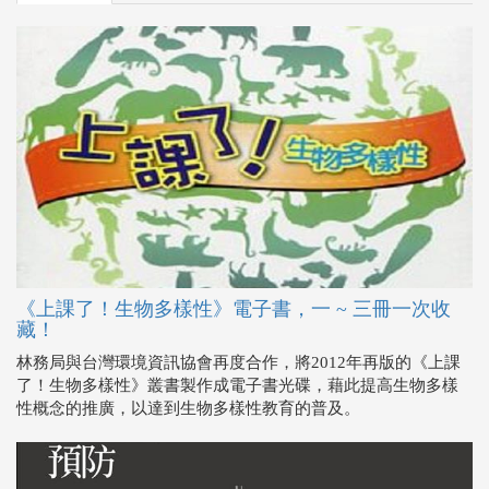
《上課了！生物多樣性》電子書，一 ~ 三冊一次收
藏！
林務局與台灣環境資訊協會再度合作，將2012年再版的《上課
了！生物多樣性》叢書製作成電子書光碟，藉此提高生物多樣
性概念的推廣，以達到生物多樣性教育的普及。