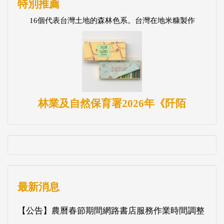
特別推薦
16個代表台灣土地的森林色系。台灣在地米糠製作
林業及自然保育署2026年《阡陌
最新消息
【公告】農曆春節期間網路書店服務作業時間調整