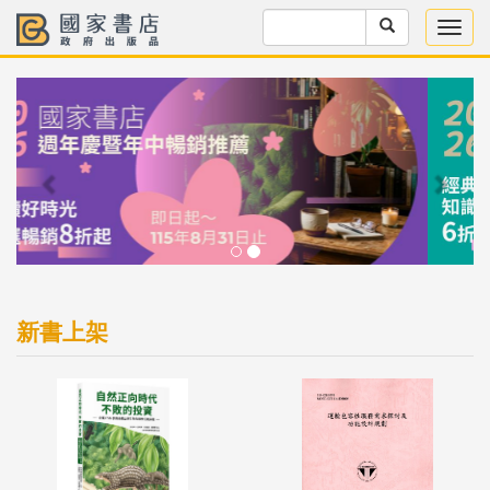
Previous
Next
新書上架