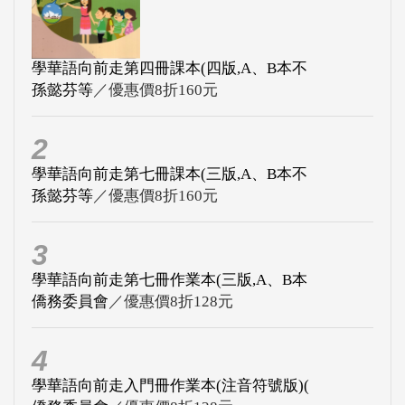
學華語向前走第四冊課本(四版,A、B本不
孫懿芬等
／優惠價8折160元
2
學華語向前走第七冊課本(三版,A、B本不
孫懿芬等
／優惠價8折160元
3
學華語向前走第七冊作業本(三版,A、B本
僑務委員會
／優惠價8折128元
4
學華語向前走入門冊作業本(注音符號版)(