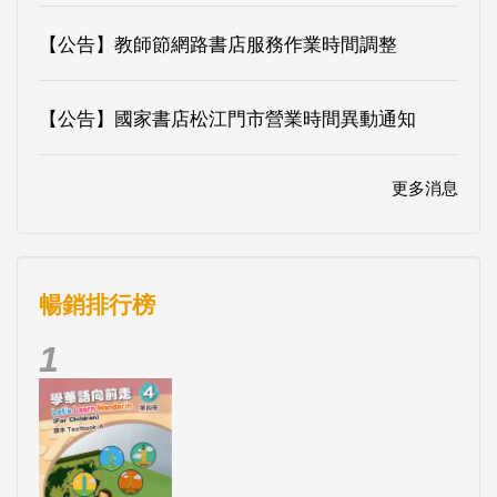
【公告】教師節網路書店服務作業時間調整
【公告】國家書店松江門市營業時間異動通知
更多消息
暢銷排行榜
1