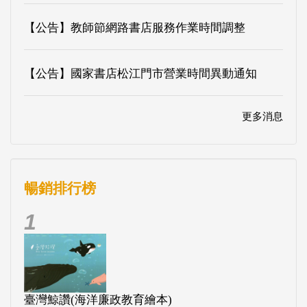
【公告】教師節網路書店服務作業時間調整
【公告】國家書店松江門市營業時間異動通知
更多消息
暢銷排行榜
1
臺灣鯨讚(海洋廉政教育繪本)