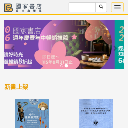
Previous
Next
新書上架