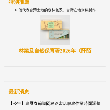
特別推薦
16個代表台灣土地的森林色系。台灣在地米糠製作
林業及自然保育署2026年《阡陌
最新消息
【公告】農曆春節期間網路書店服務作業時間調整