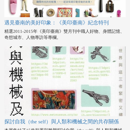
遇見臺南的美好印象：《美印臺南》紀念特刊
精選2011-2015年《美印臺南》雙月刊中職人好物、身體記憶、
奇想城市、人物專訪等專欄。
探討自我（the self）與人類和機械之間的共存關係