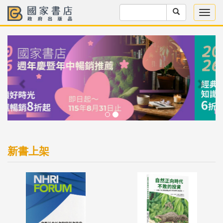
Previous
Next
新書上架