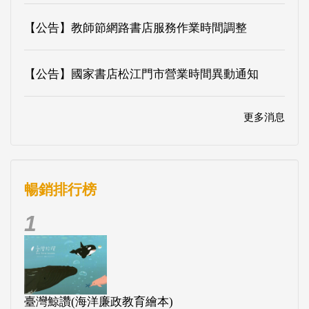
【公告】教師節網路書店服務作業時間調整
【公告】國家書店松江門市營業時間異動通知
更多消息
暢銷排行榜
1
臺灣鯨讚(海洋廉政教育繪本)