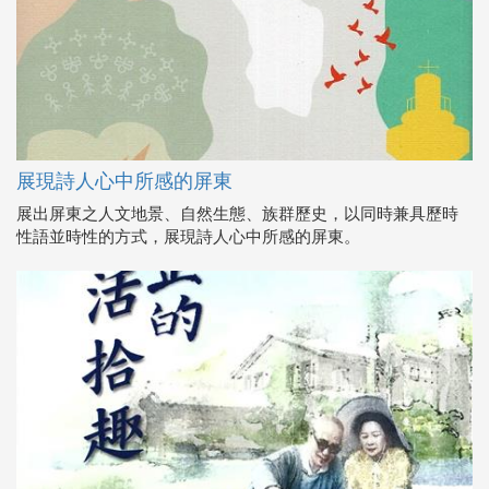
展現詩人心中所感的屏東
展出屏東之人文地景、自然生態、族群歷史，以同時兼具歷時
性語並時性的方式，展現詩人心中所感的屏東。