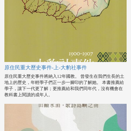
原住民重大歷史事件-上-大豹社事件
原住民重大歷史事件將納入12年國教。 曾發生在我們生長的土
地上的歷史，年輕學子們正一步一腳印的了解她。 本書推薦給
學子，讓下一代更了解；更推薦給和我們同年代，沒有機會在
教科書上閱讀的成年人。