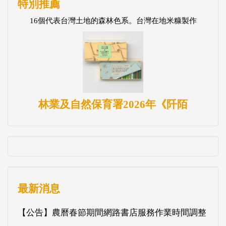
特別推薦
16個代表台灣土地的森林色系。台灣在地米糠製作
林業及自然保育署2026年《阡陌
最新消息
【公告】農曆春節期間網路書店服務作業時間調整