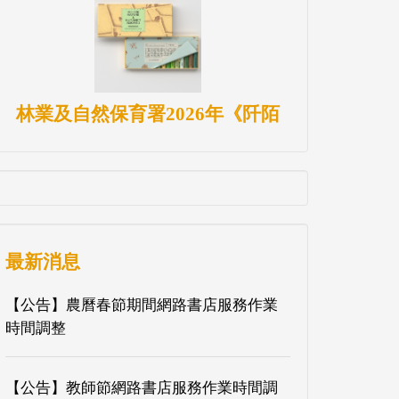
林業及自然保育署2026年《阡陌
最新消息
【公告】農曆春節期間網路書店服務作業
時間調整
【公告】教師節網路書店服務作業時間調