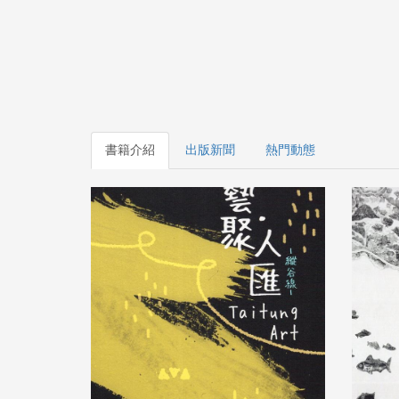
書籍介紹
出版新聞
熱門動態