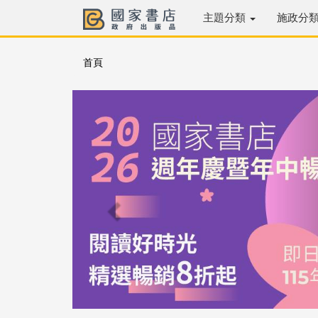
主題分類
施政分
首頁
Previous