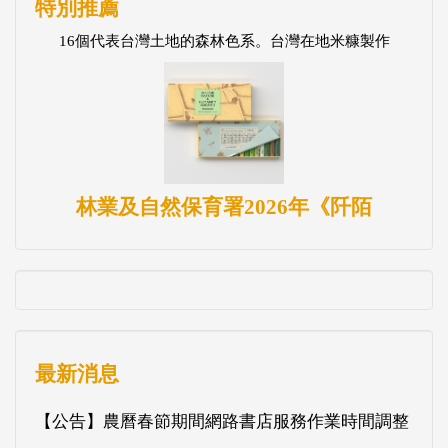
特別推薦
16個代表台灣土地的森林色系。台灣在地米糠製作
林業及自然保育署2026年《阡陌
最新消息
【公告】農曆春節期間網路書店服務作業時間調整