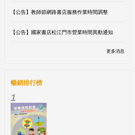
【公告】教師節網路書店服務作業時間調整
【公告】國家書店松江門市營業時間異動通知
更多消息
暢銷排行榜
1