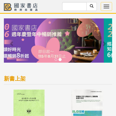
Previous
Next
新書上架