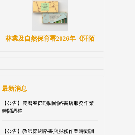
林業及自然保育署2026年《阡陌
最新消息
【公告】農曆春節期間網路書店服務作業
時間調整
【公告】教師節網路書店服務作業時間調