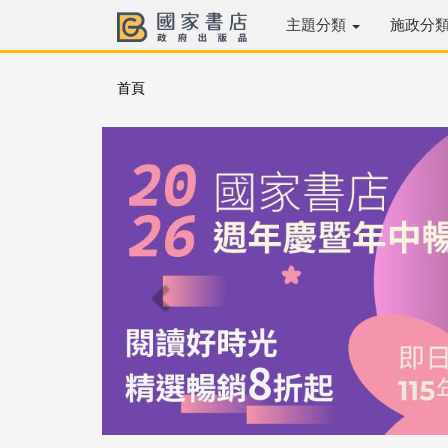
主題分類
施政分
首頁
Previous