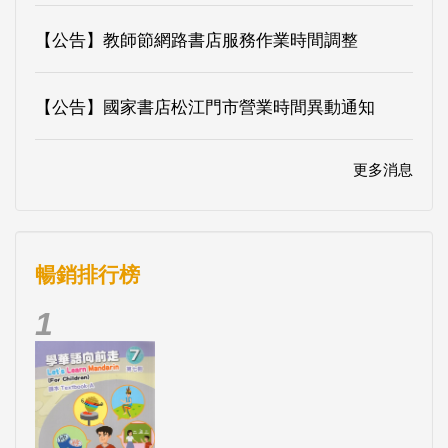
【公告】教師節網路書店服務作業時間調整
【公告】國家書店松江門市營業時間異動通知
更多消息
暢銷排行榜
1