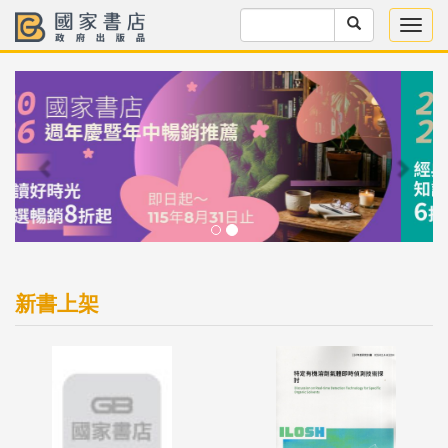
Previous
Next
新書上架