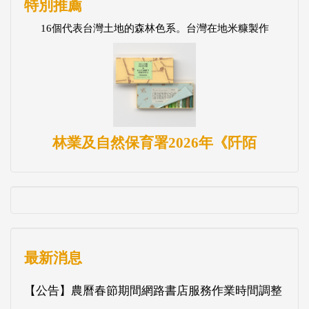
特別推薦
16個代表台灣土地的森林色系。台灣在地米糠製作
林業及自然保育署2026年《阡陌
最新消息
【公告】農曆春節期間網路書店服務作業時間調整