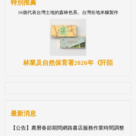
特別推薦
16個代表台灣土地的森林色系。台灣在地米糠製作
林業及自然保育署2026年《阡陌
最新消息
【公告】農曆春節期間網路書店服務作業時間調整