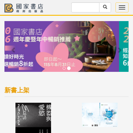
Previous
Next
新書上架