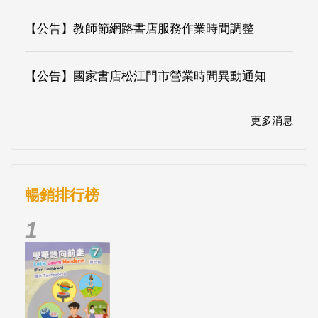
【公告】教師節網路書店服務作業時間調整
【公告】國家書店松江門市營業時間異動通知
更多消息
暢銷排行榜
1