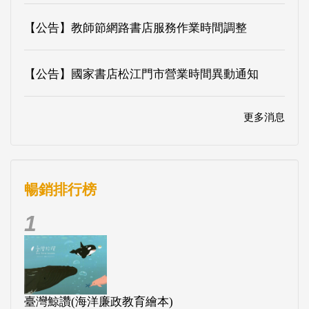
【公告】教師節網路書店服務作業時間調整
【公告】國家書店松江門市營業時間異動通知
更多消息
暢銷排行榜
1
臺灣鯨讚(海洋廉政教育繪本)