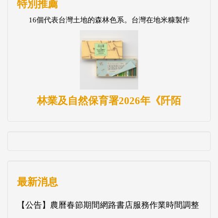
特別推薦
16個代表台灣土地的森林色系。台灣在地米糠製作
林業及自然保育署2026年《阡陌
最新消息
【公告】農曆春節期間網路書店服務作業時間調整