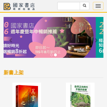
Previous
Next
新書上架