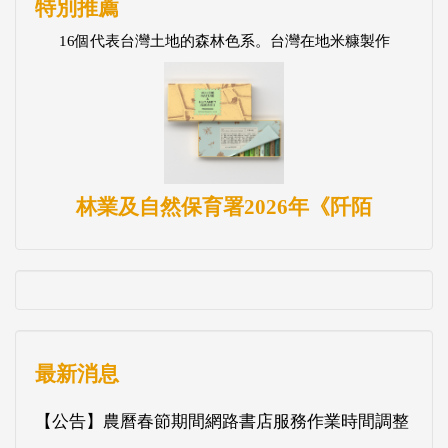
特別推薦
16個代表台灣土地的森林色系。台灣在地米糠製作
林業及自然保育署2026年《阡陌
最新消息
【公告】農曆春節期間網路書店服務作業時間調整