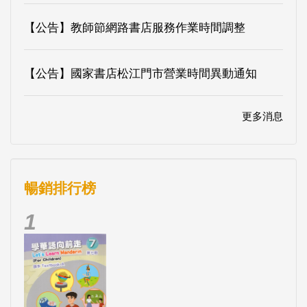
【公告】教師節網路書店服務作業時間調整
【公告】國家書店松江門市營業時間異動通知
更多消息
暢銷排行榜
1