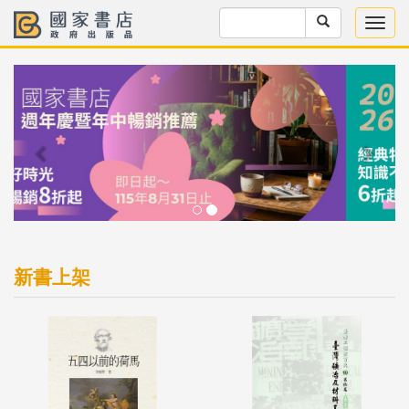
Previous
Next
新書上架