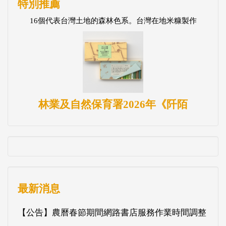
特別推薦
16個代表台灣土地的森林色系。台灣在地米糠製作
林業及自然保育署2026年《阡陌
最新消息
【公告】農曆春節期間網路書店服務作業時間調整