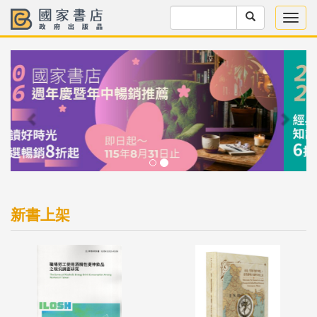
Previous
Next
新書上架