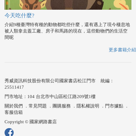
今天吃什麼?
介紹9種臺灣特有種的動物都吃些什麼，還有遇上了現今棲息地
被人類拿去蓋工廠、房子和馬路的現在，這些動物們的生活空
間呢
更多書籍介紹
秀威資訊科技股份有限公司國家書店松江門市 統編：
25511417
門市地址：104 台北市中山區松江路209號1樓
關於我們
．
常見問題
．
團購服務
．
隱私權說明
．
門市據點
．
客服信箱
Copyright © 國家網路書店