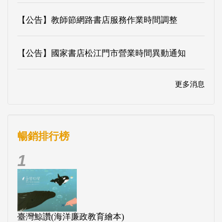
【公告】教師節網路書店服務作業時間調整
【公告】國家書店松江門市營業時間異動通知
更多消息
暢銷排行榜
1
臺灣鯨讚(海洋廉政教育繪本)