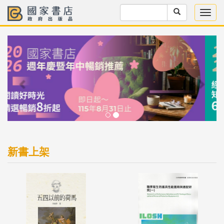
Previous
Next
新書上架