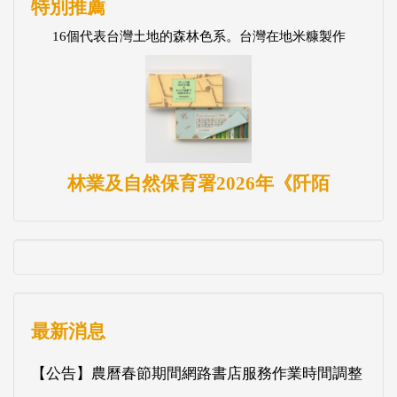
特別推薦
16個代表台灣土地的森林色系。台灣在地米糠製作
林業及自然保育署2026年《阡陌
最新消息
【公告】農曆春節期間網路書店服務作業時間調整