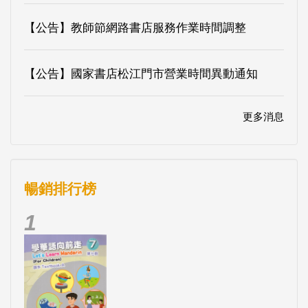
【公告】教師節網路書店服務作業時間調整
【公告】國家書店松江門市營業時間異動通知
更多消息
暢銷排行榜
1