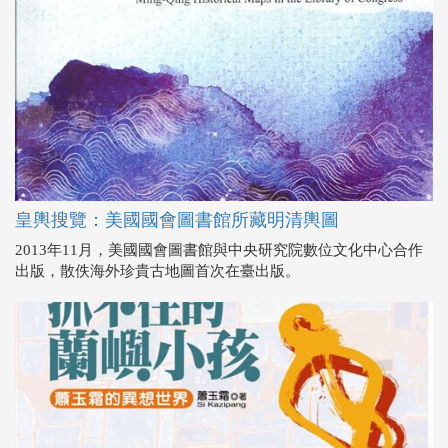
皇輿搜覽：美國國會圖書館所藏明清輿圖
2013年11月，美國國會圖書館與中央研究院數位文化中心合作
出版，散佚海外珍貴古地圖首次在臺出版。