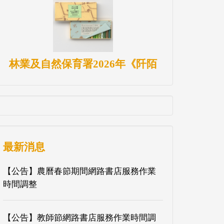
林業及自然保育署2026年《阡陌
最新消息
【公告】農曆春節期間網路書店服務作業
時間調整
【公告】教師節網路書店服務作業時間調