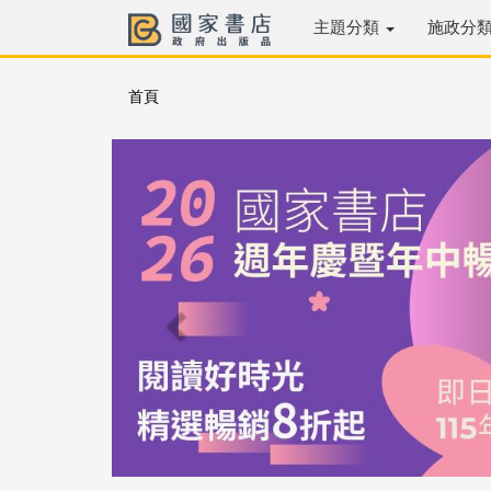
主題分類
施政分
首頁
Previous