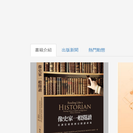
書籍介紹
出版新聞
熱門動態