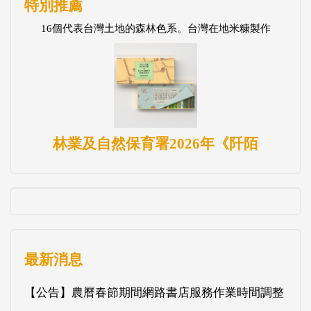
特別推薦
16個代表台灣土地的森林色系。台灣在地米糠製作
林業及自然保育署2026年《阡陌
最新消息
【公告】農曆春節期間網路書店服務作業時間調整