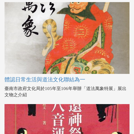
體認日常生活與道法文化聯結為一
臺南市政府文化局於105年至106年舉辦「道法萬象特展」展出
文物之介紹