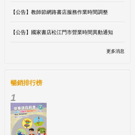
【公告】教師節網路書店服務作業時間調整
【公告】國家書店松江門市營業時間異動通知
更多消息
暢銷排行榜
1