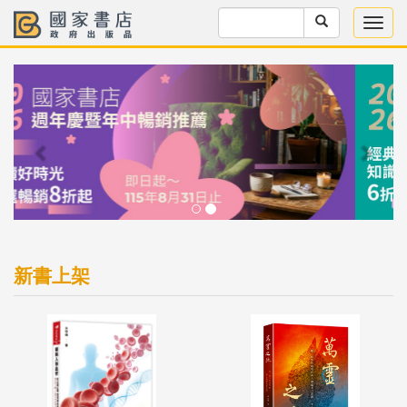
Previous
Next
新書上架