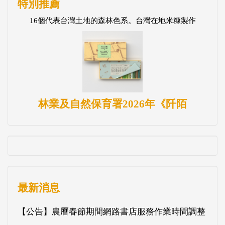
特別推薦
16個代表台灣土地的森林色系。台灣在地米糠製作
林業及自然保育署2026年《阡陌
最新消息
【公告】農曆春節期間網路書店服務作業時間調整