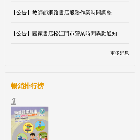
【公告】教師節網路書店服務作業時間調整
【公告】國家書店松江門市營業時間異動通知
更多消息
暢銷排行榜
1