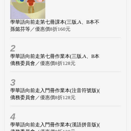
學華語向前走第七冊課本(三版,A、B本不
孫懿芬等
／優惠價8折160元
2
學華語向前走第七冊作業本(三版,A、B本
僑務委員會
／優惠價8折128元
3
學華語向前走入門冊作業本(注音符號版)(
僑務委員會
／優惠價8折128元
4
學華語向前走入門冊作業本(漢語拼音版)(