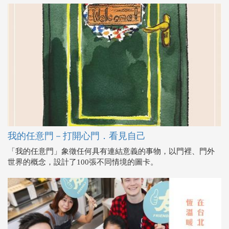
我的任意門－打開心門．看見自己
「我的任意門」象徵任何具有連結意義的事物，以門裡、門外
世界的概念，設計了100張不同情境的圖卡。