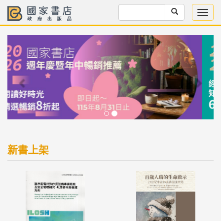
Previous
Next
新書上架