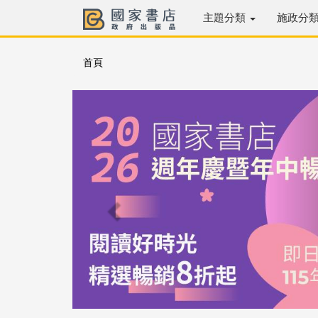
主題分類
施政分
首頁
Previous