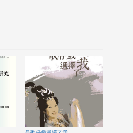
是歌仔戲選擇了我