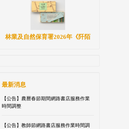
林業及自然保育署2026年《阡陌
最新消息
【公告】農曆春節期間網路書店服務作業
時間調整
【公告】教師節網路書店服務作業時間調