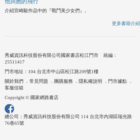
他與她的飛行
介紹宮崎駿作品中的『戰鬥美少女們』。
更多書籍介紹
秀威資訊科技股份有限公司國家書店松江門市 統編：
25511417
門市地址：104 台北市中山區松江路209號1樓
關於我們
．
常見問題
．
團購服務
．
隱私權說明
．
門市據點
．
客服信箱
Copyright © 國家網路書店
總公司：秀威資訊科技股份有限公司 114 台北市內湖區瑞光路
76巷65號