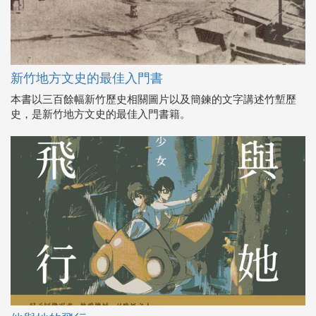
新竹地方文史的最佳入門書
本書以三百餘幅新竹歷史相關圖片以及簡鍊的文字講述竹塹歷
史，是新竹地方文史的最佳入門書籍。