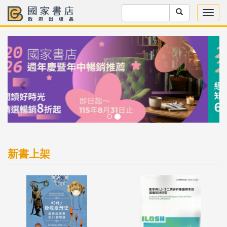
Previous
Next
新書上架