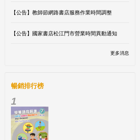
【公告】教師節網路書店服務作業時間調整
【公告】國家書店松江門市營業時間異動通知
更多消息
暢銷排行榜
1