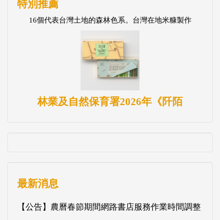
特別推薦
16個代表台灣土地的森林色系。台灣在地米糠製作
林業及自然保育署2026年《阡陌
最新消息
【公告】農曆春節期間網路書店服務作業時間調整