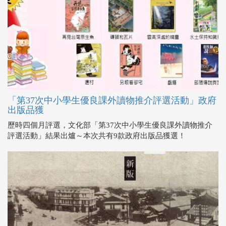
「第37次中小學生優良課外讀物推介評選活動」政府
出版品獲
歷時四個月評選，文化部「第37次中小學生優良課外讀物推介
評選活動」結果出爐～本次共有9款政府出版品獲選！