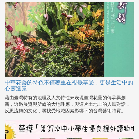
中華花藝的特色不僅著重在視覺享受，更是生活中的
心靈造景
藉由臺灣特有的地理及人文特性來表現臺灣花藝的傳承與創
新，透過展覽與所處的大地呼應，與這片土地上的人民對話，
反思流轉的文化，尋找受地域因素影響下的台灣藝術特質。