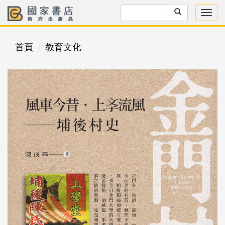
首頁
教育文化