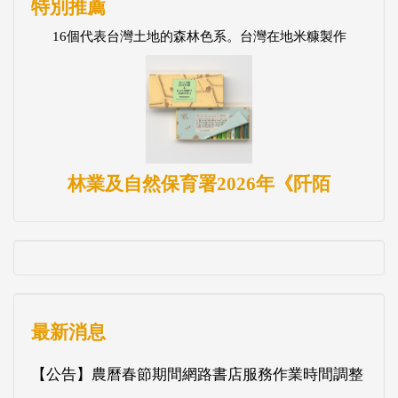
特別推薦
16個代表台灣土地的森林色系。台灣在地米糠製作
林業及自然保育署2026年《阡陌
最新消息
【公告】農曆春節期間網路書店服務作業時間調整