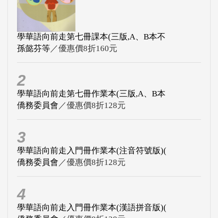
學華語向前走第七冊課本(三版,A、B本不
孫懿芬等
／優惠價8折160元
2
學華語向前走第七冊作業本(三版,A、B本
僑務委員會
／優惠價8折128元
3
學華語向前走入門冊作業本(注音符號版)(
僑務委員會
／優惠價8折128元
4
學華語向前走入門冊作業本(漢語拼音版)(