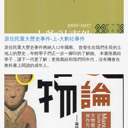
原住民重大歷史事件-上-大豹社事件
原住民重大歷史事件將納入12年國教。 曾發生在我們生長的土
地上的歷史，年輕學子們正一步一腳印的了解她。 本書推薦給
學子，讓下一代更了解；更推薦給和我們同年代，沒有機會在
教科書上閱讀的成年人。