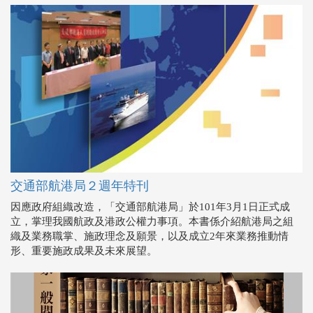
交通部航港局２週年特刊
因應政府組織改造，「交通部航港局」於101年3月1日正式成
立，掌理我國航政及港政公權力事項。本書係介紹航港局之組
織及業務職掌、施政理念及願景，以及成立2年來業務推動情
形、重要施政成果及未來展望。