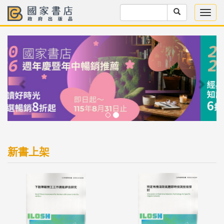
Previous
Next
新書上架