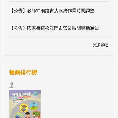
【公告】教師節網路書店服務作業時間調整
【公告】國家書店松江門市營業時間異動通知
更多消息
暢銷排行榜
1