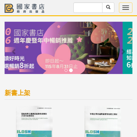
Previous
Next
新書上架