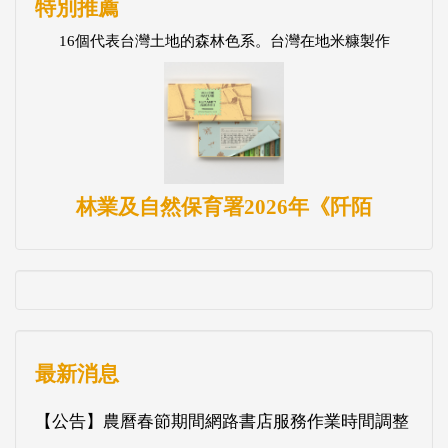
特別推薦
16個代表台灣土地的森林色系。台灣在地米糠製作
林業及自然保育署2026年《阡陌
最新消息
【公告】農曆春節期間網路書店服務作業時間調整