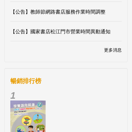
【公告】教師節網路書店服務作業時間調整
【公告】國家書店松江門市營業時間異動通知
更多消息
暢銷排行榜
1