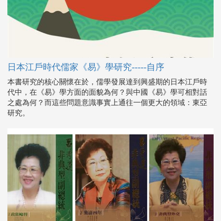
日本江戶時代儒家《易》學研究-----自序
本書研究的核心關懷在於，儒學發展達到興盛期的日本江戶時
代中，在《易》學方面的面貌為何？與中國《易》學可相對話
之處為何？而這些問題意識事實上通往一個更大的領域：東亞
研究。