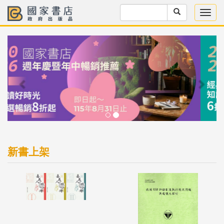
Previous
Next
新書上架