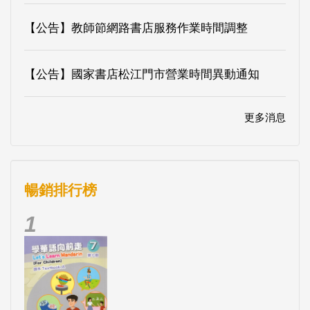
【公告】教師節網路書店服務作業時間調整
【公告】國家書店松江門市營業時間異動通知
更多消息
暢銷排行榜
1