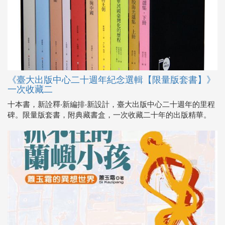
《臺大出版中心二十週年紀念選輯【限量版套書】》
一次收藏二
十本書，新詮釋‧新編排‧新設計，臺大出版中心二十週年的里程
碑。限量版套書，附典藏書盒，一次收藏二十年的出版精華。