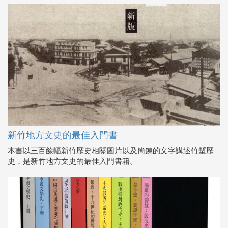
新竹地方文史的最佳入門書
本書以三百餘幅新竹歷史相關圖片以及簡鍊的文字講述竹塹歷
史，是新竹地方文史的最佳入門書籍。