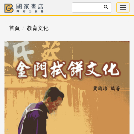
首頁
教育文化