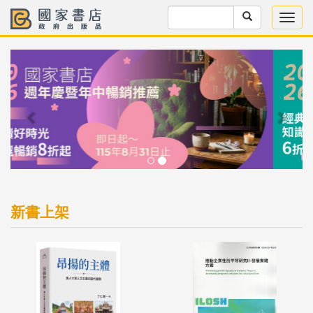
Previous
Next
新書上架