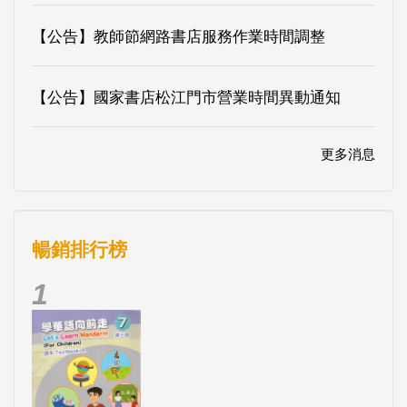
【公告】教師節網路書店服務作業時間調整
【公告】國家書店松江門市營業時間異動通知
更多消息
暢銷排行榜
1