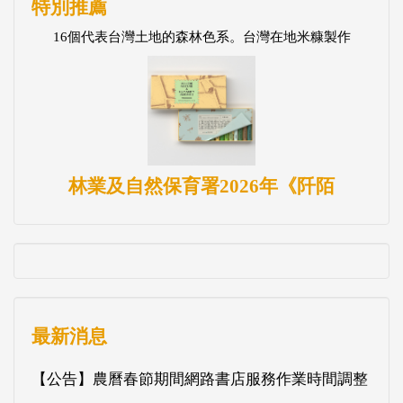
特別推薦
16個代表台灣土地的森林色系。台灣在地米糠製作
林業及自然保育署2026年《阡陌
最新消息
【公告】農曆春節期間網路書店服務作業時間調整