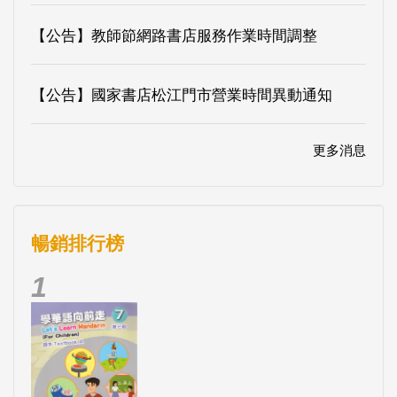
【公告】教師節網路書店服務作業時間調整
【公告】國家書店松江門市營業時間異動通知
更多消息
暢銷排行榜
1