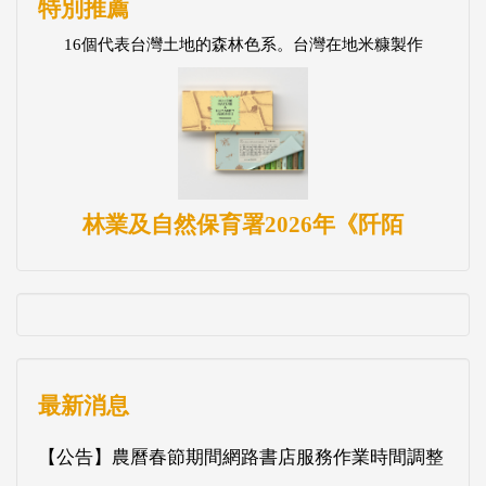
特別推薦
16個代表台灣土地的森林色系。台灣在地米糠製作
林業及自然保育署2026年《阡陌
最新消息
【公告】農曆春節期間網路書店服務作業時間調整