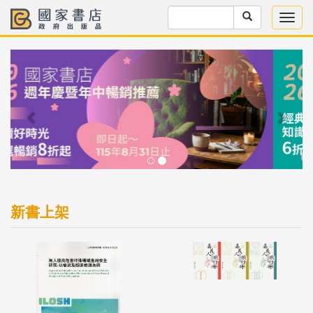
Previous
Next
新書上架