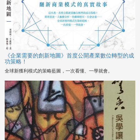
《企業需要的創新地圖》首度公開產業數位轉型的成
功策略！
全球新獲利模式的策略藍圖，一次看懂、一學就會。