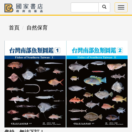
首頁
自然保育