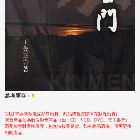
參考庫存 =
5
(以訂單與來款優先順序出貨，商品將視實際庫存狀況出貨)
購買產品如為數位影音商品（如：CD、VCD、DVD、電子書等），
因受智慧財產權保護，恕無法接受退貨。如有商品瑕疵，僅可更換
相同產品。