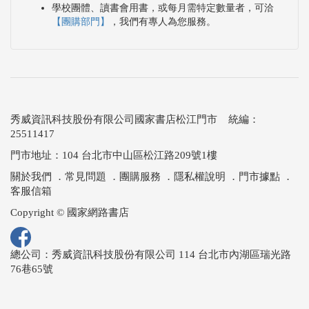
學校團體、讀書會用書，或每月需特定數量者，可洽
【團購部門】
，我們有專人為您服務。
秀威資訊科技股份有限公司國家書店松江門市 統編：
25511417
門市地址：104 台北市中山區松江路209號1樓
關於我們
．
常見問題
．
團購服務
．
隱私權說明
．
門市據點
．
客服信箱
Copyright © 國家網路書店
總公司：秀威資訊科技股份有限公司 114 台北市內湖區瑞光路
76巷65號