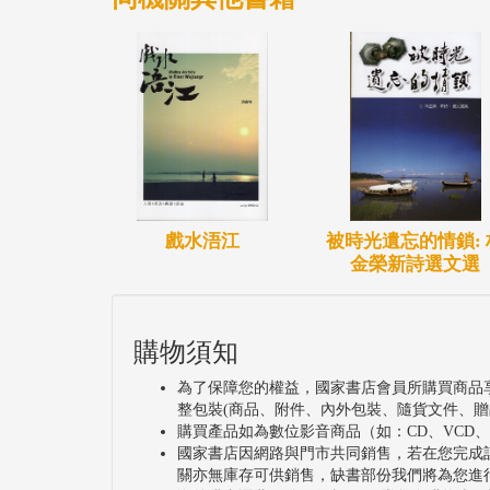
戲水浯江
被時光遺忘的情鎖: 
金榮新詩選文選
購物須知
為了保障您的權益，國家書店會員所購買商品
整包裝(商品、附件、內外包裝、隨貨文件、贈
購買產品如為數位影音商品（如：CD、VCD
國家書店因網路與門市共同銷售，若在您完成
關亦無庫存可供銷售，缺書部份我們將為您進