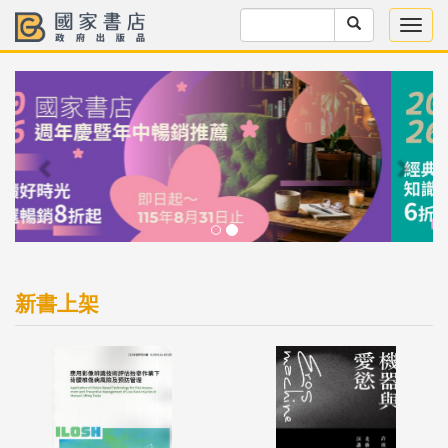
Previous
Next
新書上架