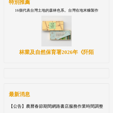
特別推薦
16個代表台灣土地的森林色系。台灣在地米糠製作
林業及自然保育署2026年《阡陌
最新消息
【公告】農曆春節期間網路書店服務作業時間調整