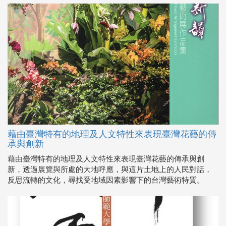
藉由臺灣特有的地理及人文特性來表現臺灣花藝的傳
承與創新
藉由臺灣特有的地理及人文特性來表現臺灣花藝的傳承與創
新，透過展覽與所處的大地呼應，與這片土地上的人民對話，
反思流轉的文化，尋找受地域因素影響下的台灣藝術特質。