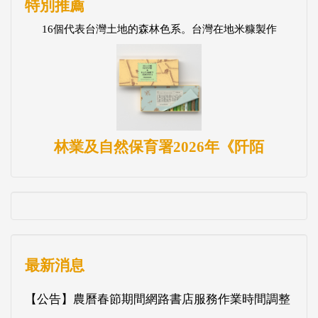
特別推薦
16個代表台灣土地的森林色系。台灣在地米糠製作
林業及自然保育署2026年《阡陌
最新消息
【公告】農曆春節期間網路書店服務作業時間調整