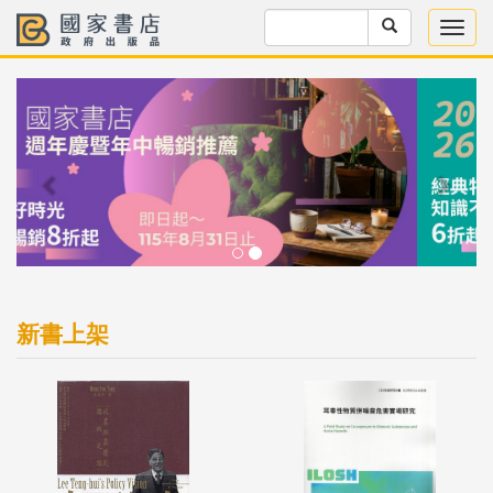
Previous
Next
新書上架