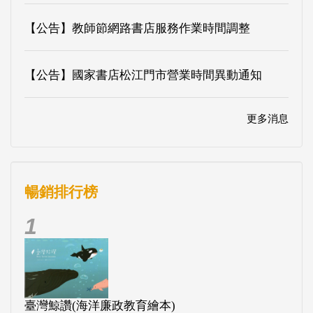
【公告】教師節網路書店服務作業時間調整
【公告】國家書店松江門市營業時間異動通知
更多消息
暢銷排行榜
1
臺灣鯨讚(海洋廉政教育繪本)