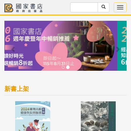
Previous
Next
新書上架