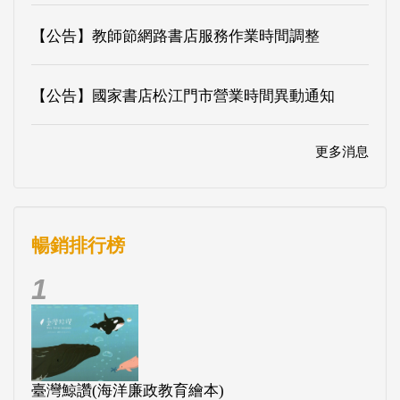
【公告】教師節網路書店服務作業時間調整
【公告】國家書店松江門市營業時間異動通知
更多消息
暢銷排行榜
1
臺灣鯨讚(海洋廉政教育繪本)