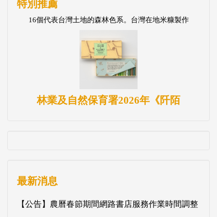
特別推薦
16個代表台灣土地的森林色系。台灣在地米糠製作
林業及自然保育署2026年《阡陌
最新消息
【公告】農曆春節期間網路書店服務作業時間調整