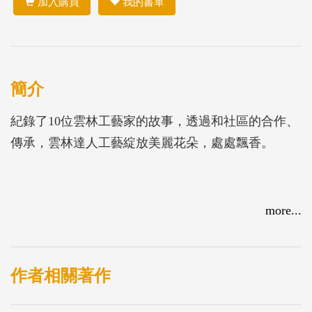
加入購買
我的書單
簡介
紀錄了10位雲林工藝家的故事，透過和社區的合作、
傳承，雲林達人工藝綻放美麗花朵，處處飄香。
more...
作者相關著作