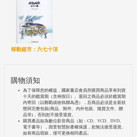
移動超市：六七十項
購物須知
為了保障您的權益，國家書店會員所購買商品享有到貨
十天的鑑賞期（含例假日）。退回之商品必須於鑑賞期
內寄回（以郵戳或收執聯為憑），且商品必須是全新狀
態與完整包裝(商品、附件、內外包裝、隨貨文件、贈
品等)，否則恕不接受退貨。
購買產品如為數位影音商品（如：CD、VCD、DVD、
電子書等），因受智慧財產權保護，恕無法接受退貨。
如有商品瑕疵，僅可更換相同產品。