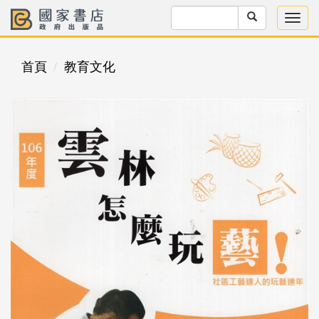
首頁
教育文化