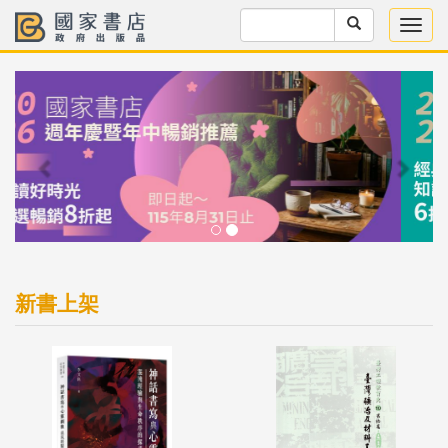
Previous
Next
新書上架