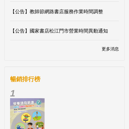
【公告】教師節網路書店服務作業時間調整
【公告】國家書店松江門市營業時間異動通知
更多消息
暢銷排行榜
1