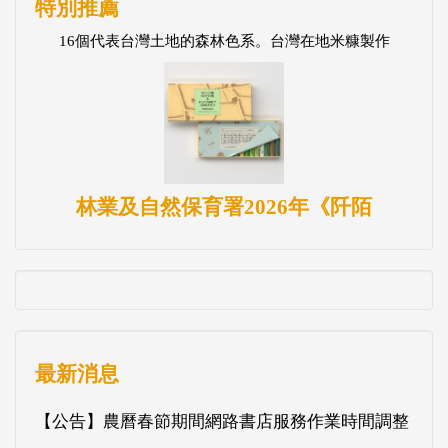
特別推薦
16個代表台灣土地的森林色系。台灣在地米糠製作
林業及自然保育署2026年《阡陌
最新消息
【公告】農曆春節期間網路書店服務作業時間調整