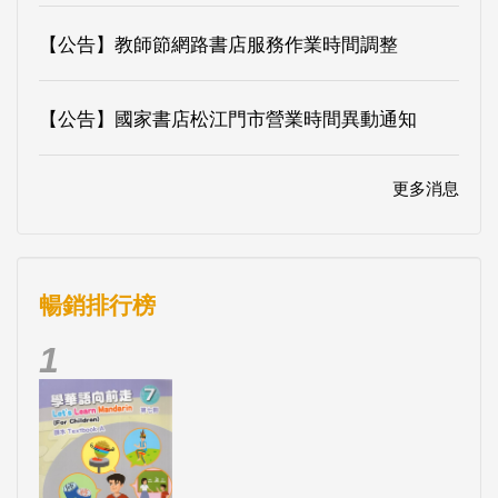
【公告】教師節網路書店服務作業時間調整
【公告】國家書店松江門市營業時間異動通知
更多消息
暢銷排行榜
1