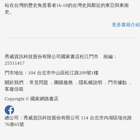
站在台灣的歷史角度看者16-18的台灣史與鄰近的東亞與東南
史。
更多書籍介紹
秀威資訊科技股份有限公司國家書店松江門市 統編：
25511417
門市地址：104 台北市中山區松江路209號1樓
關於我們
．
常見問題
．
團購服務
．
隱私權說明
．
門市據點
．
客服信箱
Copyright © 國家網路書店
總公司：秀威資訊科技股份有限公司 114 台北市內湖區瑞光路
76巷65號