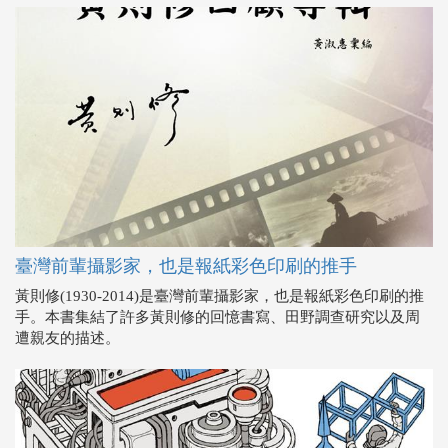
臺灣前輩攝影家，也是報紙彩色印刷的推手
黃則修(1930-2014)是臺灣前輩攝影家，也是報紙彩色印刷的推
手。本書集結了許多黃則修的回憶書寫、田野調查研究以及周
遭親友的描述。