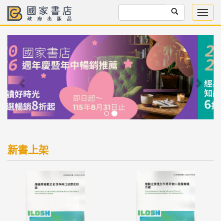
Previous
Next
新書上架