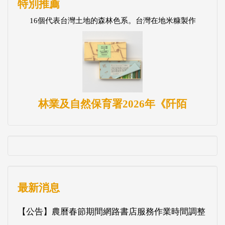
特別推薦
16個代表台灣土地的森林色系。台灣在地米糠製作
林業及自然保育署2026年《阡陌
最新消息
【公告】農曆春節期間網路書店服務作業時間調整