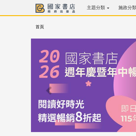
主題分類
施政分
首頁
Previous