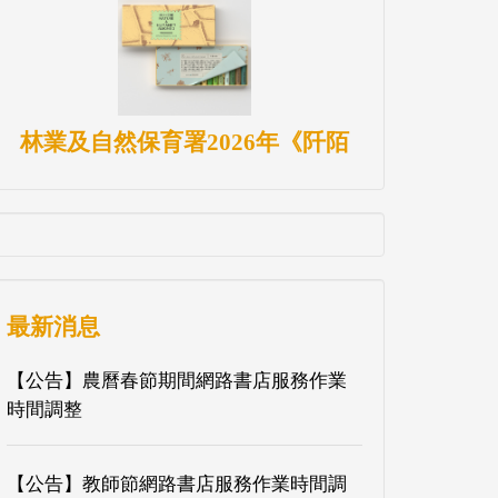
林業及自然保育署2026年《阡陌
最新消息
【公告】農曆春節期間網路書店服務作業
時間調整
【公告】教師節網路書店服務作業時間調