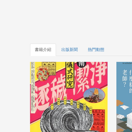
書籍介紹
出版新聞
熱門動態