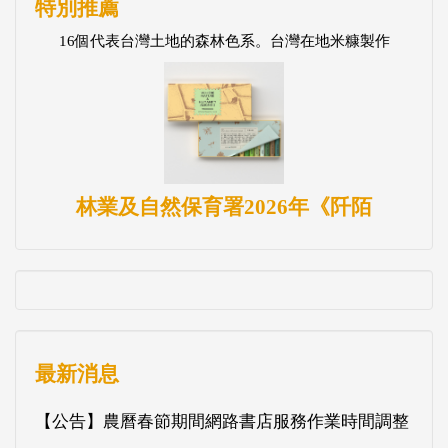
特別推薦
16個代表台灣土地的森林色系。台灣在地米糠製作
林業及自然保育署2026年《阡陌
最新消息
【公告】農曆春節期間網路書店服務作業時間調整