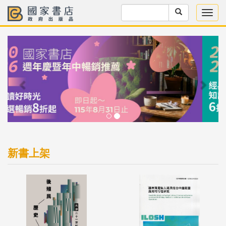
Previous
Next
新書上架