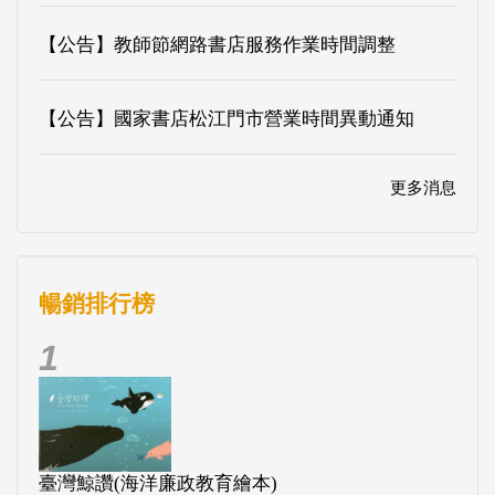
【公告】教師節網路書店服務作業時間調整
【公告】國家書店松江門市營業時間異動通知
更多消息
暢銷排行榜
1
臺灣鯨讚(海洋廉政教育繪本)