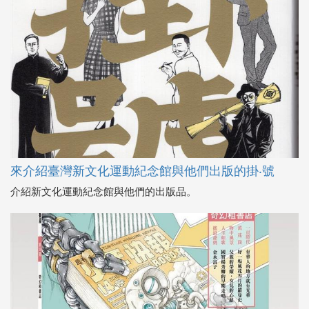
來介紹臺灣新文化運動紀念館與他們出版的掛‧號
介紹新文化運動紀念館與他們的出版品。