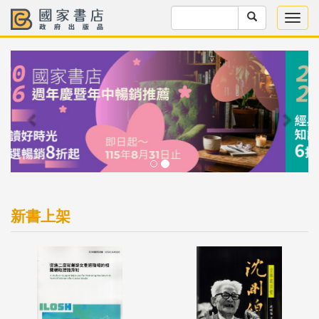
Previous
Next
新書上架