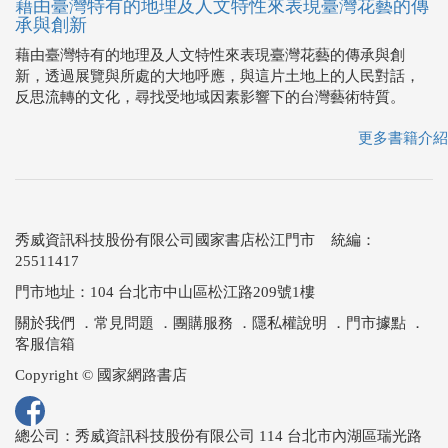
藉由臺灣特有的地理及人文特性來表現臺灣花藝的傳
承與創新
藉由臺灣特有的地理及人文特性來表現臺灣花藝的傳承與創
新，透過展覽與所處的大地呼應，與這片土地上的人民對話，
反思流轉的文化，尋找受地域因素影響下的台灣藝術特質。
更多書籍介紹
秀威資訊科技股份有限公司國家書店松江門市 統編：
25511417
門市地址：104 台北市中山區松江路209號1樓
關於我們
．
常見問題
．
團購服務
．
隱私權說明
．
門市據點
．
客服信箱
Copyright © 國家網路書店
總公司：秀威資訊科技股份有限公司 114 台北市內湖區瑞光路