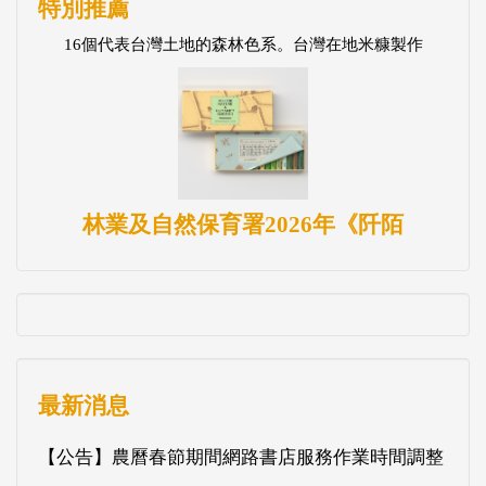
特別推薦
16個代表台灣土地的森林色系。台灣在地米糠製作
林業及自然保育署2026年《阡陌
最新消息
【公告】農曆春節期間網路書店服務作業時間調整