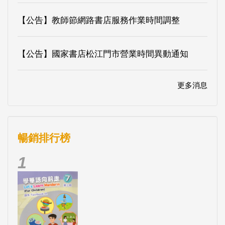
【公告】教師節網路書店服務作業時間調整
【公告】國家書店松江門市營業時間異動通知
更多消息
暢銷排行榜
1