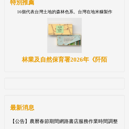
特別推薦
16個代表台灣土地的森林色系。台灣在地米糠製作
林業及自然保育署2026年《阡陌
最新消息
【公告】農曆春節期間網路書店服務作業時間調整