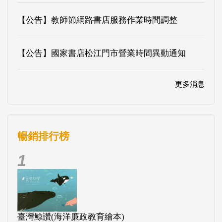
【公告】教師節網路書店服務作業時間調整
【公告】國家書店松江門市營業時間異動通知
更多消息
暢銷排行榜
1
臺灣鯨讚(海洋廉政教育繪本)