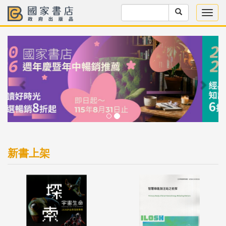
Previous
Next
新書上架