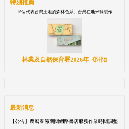
特別推薦
16個代表台灣土地的森林色系。台灣在地米糠製作
林業及自然保育署2026年《阡陌
最新消息
【公告】農曆春節期間網路書店服務作業時間調整