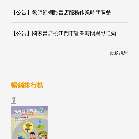
【公告】教師節網路書店服務作業時間調整
【公告】國家書店松江門市營業時間異動通知
更多消息
暢銷排行榜
1