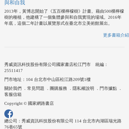
與和自我
2013年，黃博志開始了《五百棵檸檬樹》計畫。藉由500棵檸檬
樹的種植，他建構了一個集體參與和自我實現的場域。2016年
年底，這個二年計畫以展覽形式在臺北市立美術館展出。
更多書籍介紹
秀威資訊科技股份有限公司國家書店松江門市 統編：
25511417
門市地址：104 台北市中山區松江路209號1樓
關於我們
．
常見問題
．
團購服務
．
隱私權說明
．
門市據點
．
客服信箱
Copyright © 國家網路書店
總公司：秀威資訊科技股份有限公司 114 台北市內湖區瑞光路
76巷65號