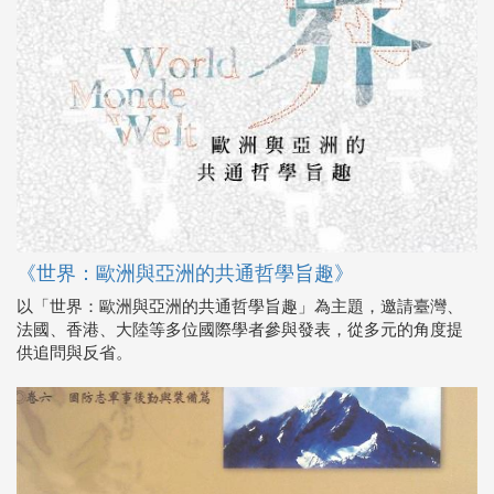
《世界：歐洲與亞洲的共通哲學旨趣》
以「世界：歐洲與亞洲的共通哲學旨趣」為主題，邀請臺灣、
法國、香港、大陸等多位國際學者參與發表，從多元的角度提
供追問與反省。