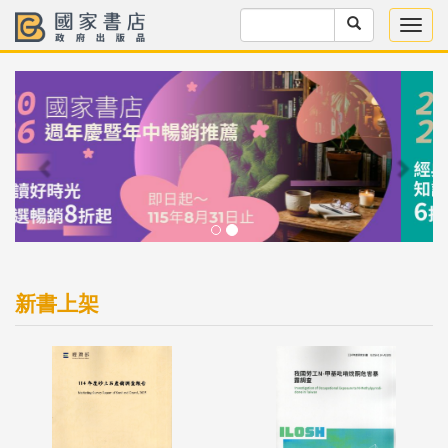
Previous
Next
新書上架