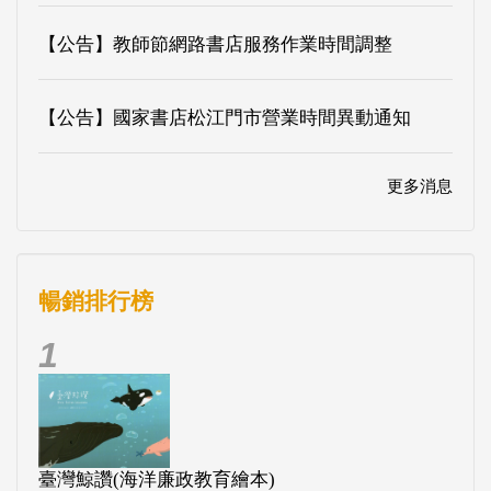
【公告】教師節網路書店服務作業時間調整
【公告】國家書店松江門市營業時間異動通知
更多消息
暢銷排行榜
1
臺灣鯨讚(海洋廉政教育繪本)