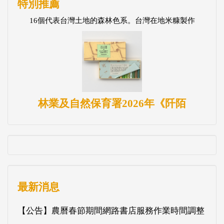
特別推薦
16個代表台灣土地的森林色系。台灣在地米糠製作
林業及自然保育署2026年《阡陌
最新消息
【公告】農曆春節期間網路書店服務作業時間調整