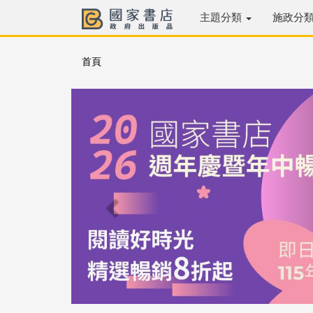
主題分類
施政分
首頁
Previous