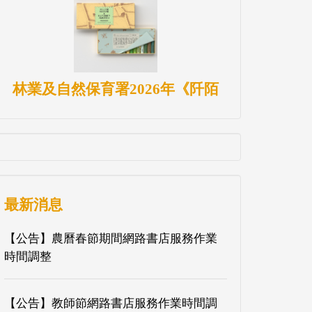
林業及自然保育署2026年《阡陌
最新消息
【公告】農曆春節期間網路書店服務作業
時間調整
【公告】教師節網路書店服務作業時間調