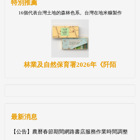
特別推薦
16個代表台灣土地的森林色系。台灣在地米糠製作
林業及自然保育署2026年《阡陌
最新消息
【公告】農曆春節期間網路書店服務作業時間調整