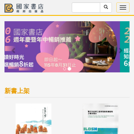
Previous
Next
新書上架