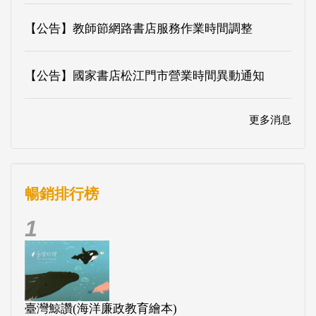
【公告】教師節網路書店服務作業時間調整
【公告】國家書店松江門市營業時間異動通知
更多消息
暢銷排行榜
1
臺灣鯨讚(海洋廉政教育繪本)