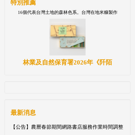
特別推薦
16個代表台灣土地的森林色系。台灣在地米糠製作
林業及自然保育署2026年《阡陌
最新消息
【公告】農曆春節期間網路書店服務作業時間調整