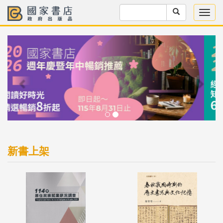
Previous
Next
新書上架