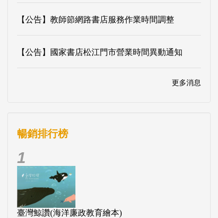
【公告】教師節網路書店服務作業時間調整
【公告】國家書店松江門市營業時間異動通知
更多消息
暢銷排行榜
1
臺灣鯨讚(海洋廉政教育繪本)