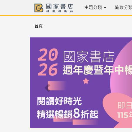
主題分類
施政分
首頁
Previous