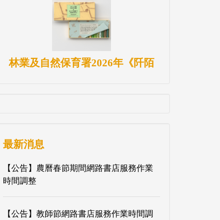
林業及自然保育署2026年《阡陌
最新消息
【公告】農曆春節期間網路書店服務作業
時間調整
【公告】教師節網路書店服務作業時間調