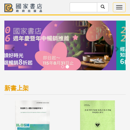
Previous
Next
新書上架