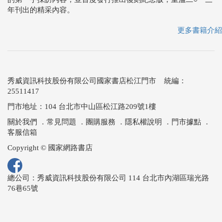
年刊出的精采內容。
更多書籍介紹
秀威資訊科技股份有限公司國家書店松江門市 統編：
25511417
門市地址：104 台北市中山區松江路209號1樓
關於我們
．
常見問題
．
團購服務
．
隱私權說明
．
門市據點
．
客服信箱
Copyright © 國家網路書店
總公司：秀威資訊科技股份有限公司 114 台北市內湖區瑞光路
76巷65號