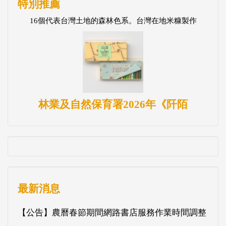
特別推薦
16個代表台灣土地的森林色系。台灣在地米糠製作
林業及自然保育署2026年《阡陌
最新消息
【公告】農曆春節期間網路書店服務作業時間調整