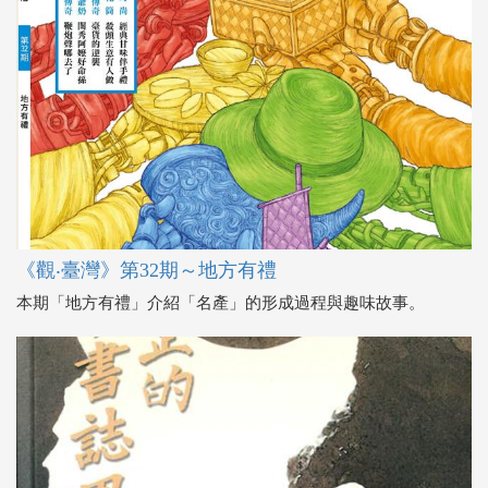
《觀‧臺灣》第32期～地方有禮
本期「地方有禮」介紹「名產」的形成過程與趣味故事。