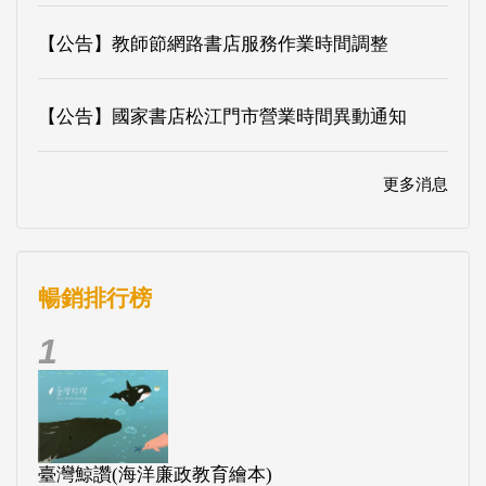
【公告】教師節網路書店服務作業時間調整
【公告】國家書店松江門市營業時間異動通知
更多消息
暢銷排行榜
1
臺灣鯨讚(海洋廉政教育繪本)