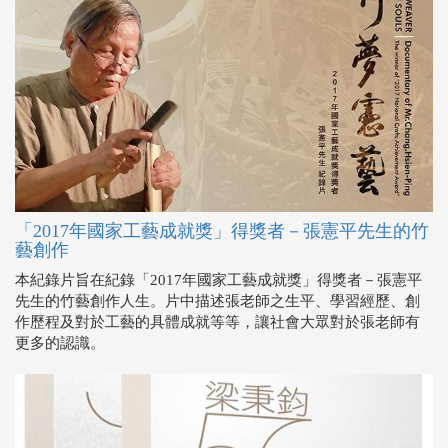
「2017年國家工藝成就獎」得獎者－張憲平先生的竹
藝創作
本紀錄片旨在紀錄「2017年國家工藝成就獎」得獎者－張憲平
先生的竹藝創作人生。片中描述張老師之生平、學習經歷、創
作歷程及對於工藝的具體成就等等，讓社會大眾對於張老師有
更多的認識。