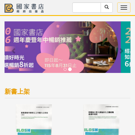
Previous
Next
新書上架