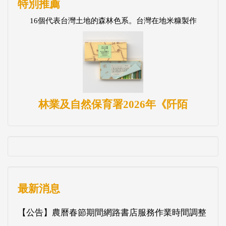
特別推薦
16個代表台灣土地的森林色系。台灣在地米糠製作
林業及自然保育署2026年《阡陌
最新消息
【公告】農曆春節期間網路書店服務作業時間調整