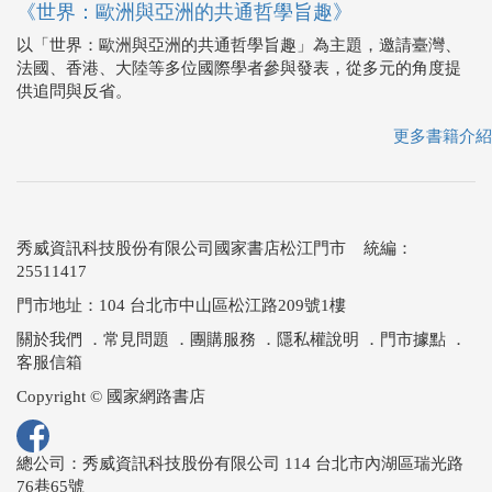
《世界：歐洲與亞洲的共通哲學旨趣》
以「世界：歐洲與亞洲的共通哲學旨趣」為主題，邀請臺灣、
法國、香港、大陸等多位國際學者參與發表，從多元的角度提
供追問與反省。
更多書籍介紹
秀威資訊科技股份有限公司國家書店松江門市 統編：
25511417
門市地址：104 台北市中山區松江路209號1樓
關於我們
．
常見問題
．
團購服務
．
隱私權說明
．
門市據點
．
客服信箱
Copyright © 國家網路書店
總公司：秀威資訊科技股份有限公司 114 台北市內湖區瑞光路
76巷65號