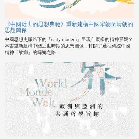
《中國近世的思想典範》重新建構中國宋朝至清朝的
思想圖像
中國思想史脈絡下的「early modern」呈現什麼樣的精神景觀？
本書重新建構中國近世時期的思想圖像，打開了通往傳統中國
精神「故鄉」的歸鄉之路！