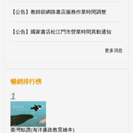
【公告】教師節網路書店服務作業時間調整
【公告】國家書店松江門市營業時間異動通知
更多消息
暢銷排行榜
1
臺灣鯨讚(海洋廉政教育繪本)